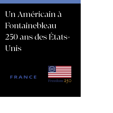
Un Américain à
Fontainebleau
250 ans des États-
Unis