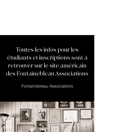
Toutes les infos pour les
étudiants et inscriptions sont à
retrouver sur le site américain
des Fontainebleau Associations
Fontainebleau Associations